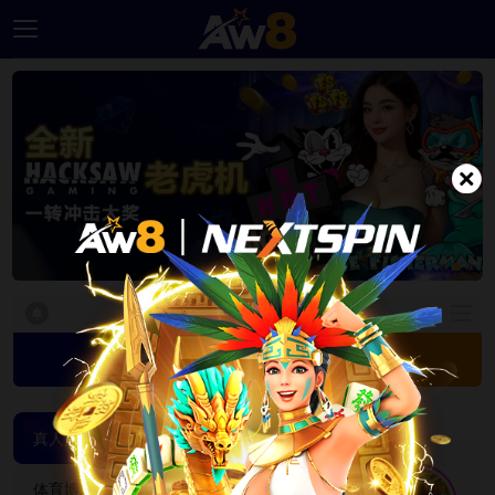
主
页
面
优
惠
活
动
品
牌
大
使
登录
注册
USDT
FAQ
真人娱乐
真人娱乐
联
HOT
HOT
系
体育博彩