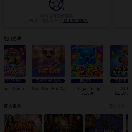
目前没有任何赛事
点击以下连接以查询
接下来的赛事
热门游戏
报率
96.5%
回报率
96.84%
回报率
-
回报率
96.5
Boom Boom
Nom Nom Fat Cat
Sugar Teddy
SUPER
X1000
ELEMENTS
真人娱乐
查看更多