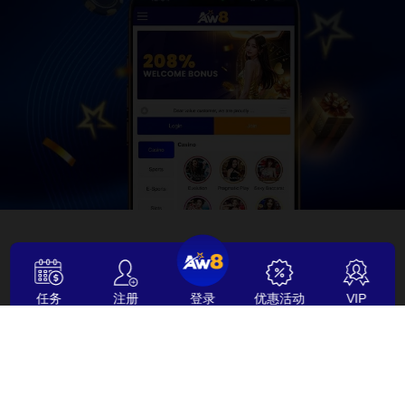
许可证
证书
任务
注册
登录
优惠活动
VIP
关注我们
转账方式