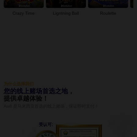
Crazy Time
Ligntning Ball
Roulette
为什么选择我们
您的线上赌场首选之地，
提供卓越体验！
Aw8 是马来西亚首选的线上赌场，保证即时支付！
受认可: