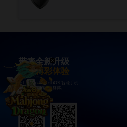
带来全新升级
×
线上博彩体验
适用于 Android 和 iOS 智能手机
覆盖更广泛的玩家群体。