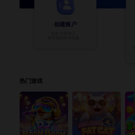
创建账户
点击 立即加入，
填写您的登录信息。
热门游戏