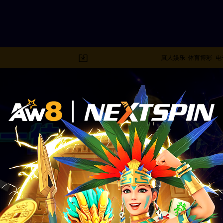
真人娱乐
体育博彩
电