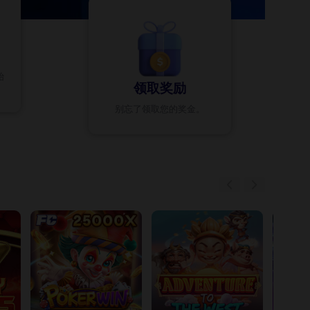
始
领取奖励
别忘了领取您的奖金。