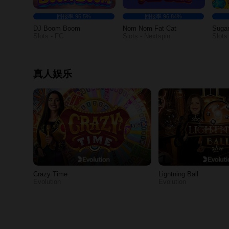
回报率
96.5%
回报率
96.84%
DJ Boom Boom
Nom Nom Fat Cat
Suga
Slots
-
FC
Slots
-
Nextspin
Slots
真人娱乐
Crazy Time
Ligntning Ball
Evolution
Evolution