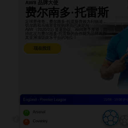
AW8 品牌大使
费尔南多·托雷斯
足球界传奇，费尔南多·托雷斯曾效力利物浦，
切尔西和马德里竞技的球员已决定与
AW8（2020/21) 签署协议。AW8寄予厚望，期
待此次与费尔南多·托雷斯的合作能为品牌巩固
其亚洲顶级娱乐平台的地位！
现在投注
England - Premier League
21/08 - 19:00 (Fr
H
Arsenal
A
Coventry