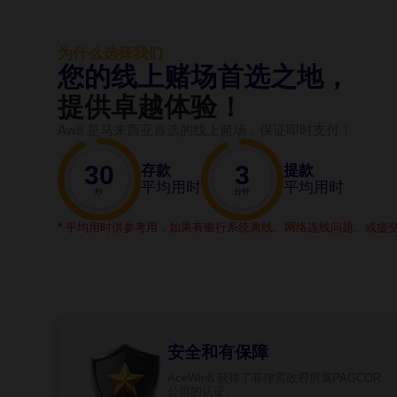
为什么选择我们
您的线上赌场首选之地，
提供卓越体验！
Aw8 是马来西亚首选的线上赌场，保证即时支付！
30
3
存款
提款
平均用时
平均用时
秒
分钟
* 平均用时供参考用，如果有银行系统离线、网络连线问题、或提
安全和有保障
AceWin8 获得了菲律宾政府所属PAGCOR
公司的认证。