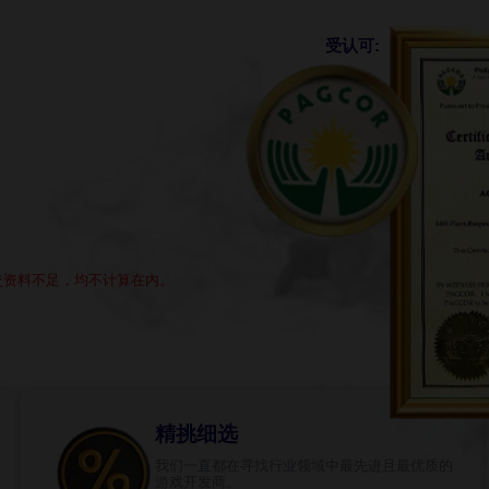
受认可:
交资料不足，均不计算在内。
精挑细选
我们一直都在寻找行业领域中最先进且最优质的
游戏开发商。