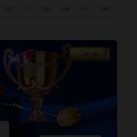
-0.25
0.25
0.86
-0.98
-0.25
让球
赔率
立即注册