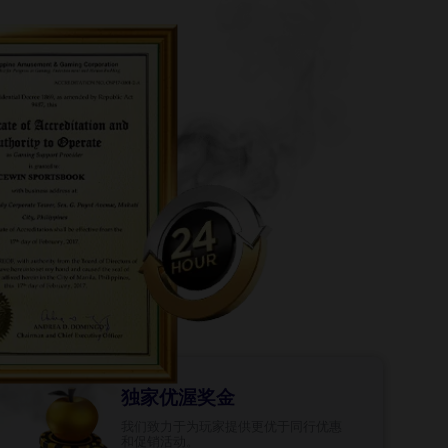
独家优渥奖金
我们致力于为玩家提供更优于同行优惠
和促销活动。