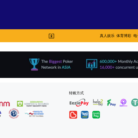
真人娱乐
体育博彩
电
转账方式