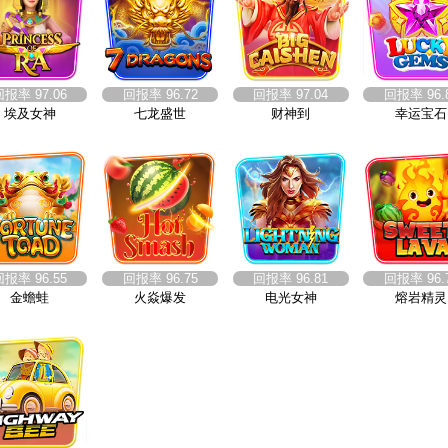
回报率
97.06
回报率
96.72
回报率
97.04
回报率
96.
埃及女神
七龙盛世
财神到
幸运宝石
回报率
96.55
回报率
96.75
回报率
96.81
回报率
96.
金蟾蛙
火焱爆发
电光女神
熔岩精灵