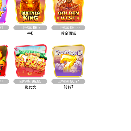
81
回报率
96.7
回报率
96.99
牛B
黃金西域
77
回报率
96.95
回报率
96.74
发发发
转转7