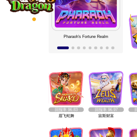
Pharaoh's Fortune Realm
回报率
96.83
回报率
96.97
眉飞蛇舞
宙斯财富