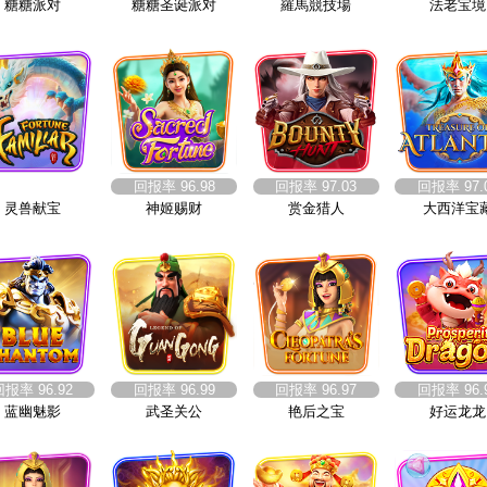
糖糖派对
糖糖圣诞派对
羅馬競技場
法老宝境
回报率
96.98
回报率
97.03
回报率
97.
灵兽献宝
神姬赐财
赏金猎人
大西洋宝
回报率
96.92
回报率
96.99
回报率
96.97
回报率
96.
蓝幽魅影
武圣关公
艳后之宝
好运龙龙