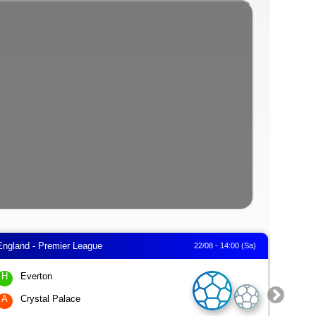
England - Premier League
England
22/08 - 14:00 (Sa)
H
Everton
H
No
A
Crystal Palace
A
Le