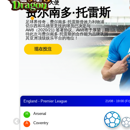
AW8 品牌大使
费尔南多·托雷斯
足球界传奇，费尔南多·托雷斯曾效力利物浦，
切尔西和马德里竞技的球员已决定与
AW8（2020/21) 签署协议。AW8寄予厚望，期
待此次与费尔南多·托雷斯的合作能为品牌巩固
其亚洲顶级娱乐平台的地位！
现在投注
England - Premier League
21/08 - 19:00 (Fr
H
Arsenal
A
Coventry