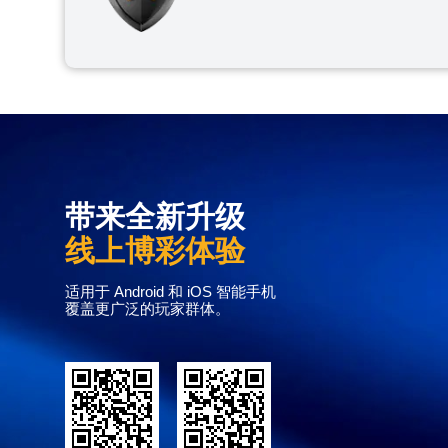
带来全新升级
线上博彩体验
适用于 Android 和 iOS 智能手机
覆盖更广泛的玩家群体。