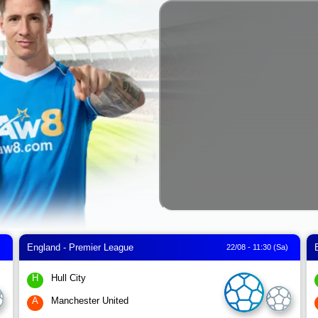
England - Premier League
)
22/08 - 11:30 (Sa)
H
Hull City
A
Manchester United