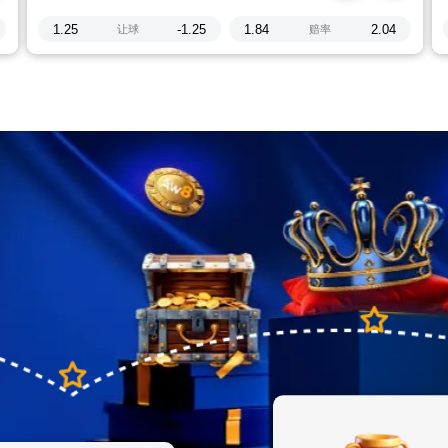
1.25
-1.25
1.84
2.04
让球
赔率