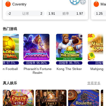
A
A
Coventry
Man
-2
让球
2
1.91
赔率
1.97
1.25
热门游戏
率
97.5%
回报率
96.96%
回报率
96.75%
回报率
-
n Football
Pharaoh's Fortune
Kong The Striker
Mahjong Ro
Realm
真人娱乐
查看更多