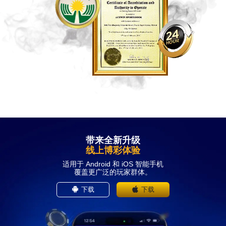
带来全新升级
线上博彩体验
适用于 Android 和 iOS 智能手机
覆盖更广泛的玩家群体。
下载
下载