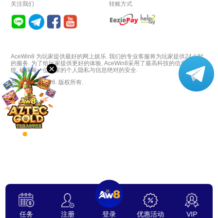
语
关注我们
转账方式
言
PC
版
AceWin8 为玩家提供最好的网上娱乐. 我们的专业客服将为玩家提供24小时
下
的服务. 为了给玩家提供更好的体验, AceWin8采用了最高科技的信息管理系
载
×
统, 确保每一位玩家的个人隐私与信息绝对的安全.
AceWin8 © 2026. 版权所有.
VIP
代
理
任务
注册
登录
优惠活动
VIP