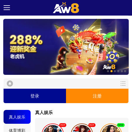
主
页
面
优
惠
活
动
品
牌
大
使
登录
注册
联
系
真人娱乐
我
真人娱乐
们
HOT
HOT
NEW
体育博彩