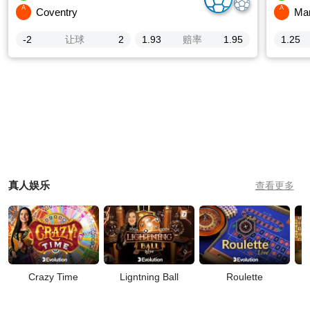
A
A
Coventry
Man
-2
让球
2
1.93
赔率
1.95
1.25
真人娱乐
查看更多
Crazy Time
Ligntning Ball
Roulette