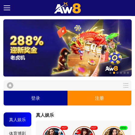
主
页
面
优
惠
活
动
品
牌
大
使
登录
注册
联
系
真人娱乐
我
真人娱乐
们
HOT
HOT
NEW
体育博彩