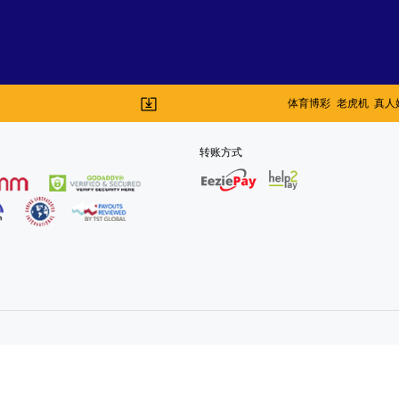
体育博彩
老虎机
真人
转账方式