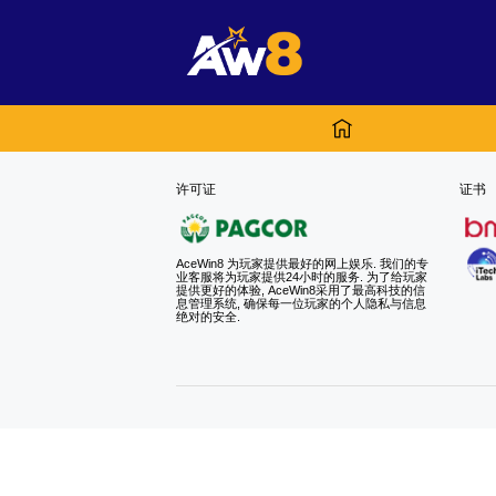
许可证
证书
AceWin8 为玩家提供最好的网上娱乐. 我们的专
业客服将为玩家提供24小时的服务. 为了给玩家
提供更好的体验, AceWin8采用了最高科技的信
息管理系统, 确保每一位玩家的个人隐私与信息
绝对的安全.