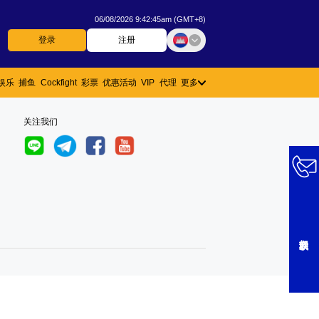
06/08/2026 9:42:46am (GMT+8)
登录
注册
娱乐
捕鱼
Cockfight
彩票
优惠活动
VIP
代理
更多
关注我们