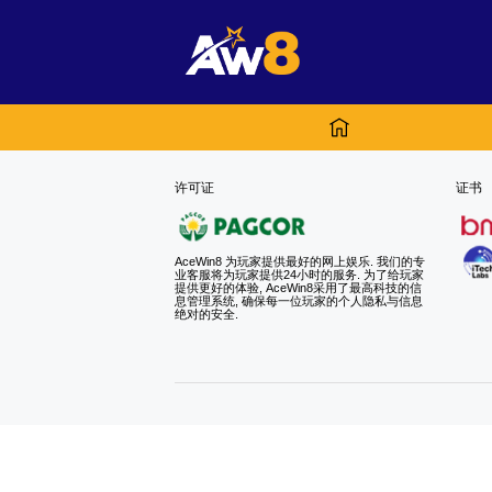
许可证
证书
AceWin8 为玩家提供最好的网上娱乐. 我们的专
业客服将为玩家提供24小时的服务. 为了给玩家
提供更好的体验, AceWin8采用了最高科技的信
息管理系统, 确保每一位玩家的个人隐私与信息
绝对的安全.