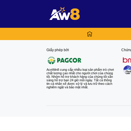
Giấy phép bởi
Chứn
AceWin8 cung cấp nhiều loại sản phẩm trò chơi
chất lượng cao nhất cho người chơi của chúng
tôi. Nhóm hỗ trợ khách hàng của chúng tôi sẵn
sàng hỗ trợ bạn 24 giờ mỗi ngày. Tất cả thông
tin cá nhân sẽ được xử lý và lưu trữ theo cách
nghiêm ngặt và bảo mật nhất.