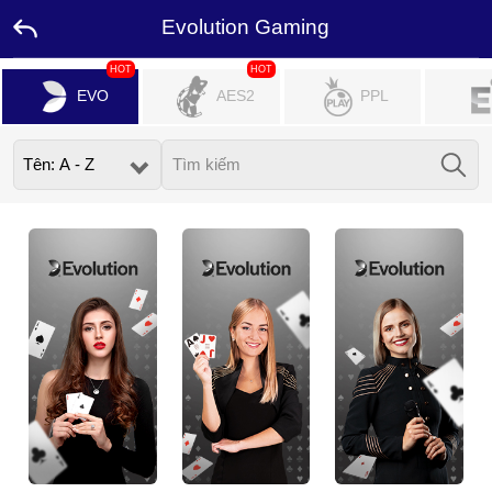
Evolution Gaming
HOT
HOT
Trang
EVO
AES2
PPL
Chủ
Khuyến
Mãi
Đại
Sứ
Liên
Hệ
Chúng
Tôi
Bảng
Xếp
Hạng
Ngôn