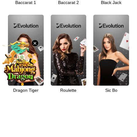
Ngữ
Baccarat 1
Baccarat 2
Black Jack
Máy
Tính
Tải
Về
×
VIP
Đại
Lý
Dragon Tiger
Roulette
Sic Bo