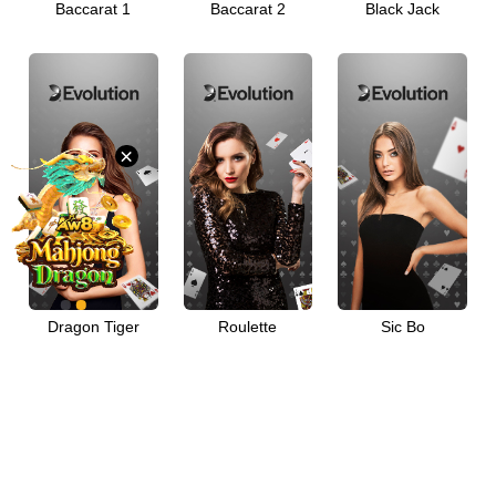
Ngữ
Baccarat 1
Baccarat 2
Black Jack
Máy
Tính
Tải
Về
×
VIP
Đại
Lý
Dragon Tiger
Roulette
Sic Bo