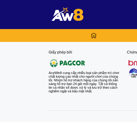
Giấy phép bởi
Chứn
AceWin8 cung cấp nhiều loại sản phẩm trò chơi
chất lượng cao nhất cho người chơi của chúng
tôi. Nhóm hỗ trợ khách hàng của chúng tôi sẵn
sàng hỗ trợ bạn 24 giờ mỗi ngày. Tất cả thông
tin cá nhân sẽ được xử lý và lưu trữ theo cách
nghiêm ngặt và bảo mật nhất.