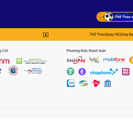
Thể Thao
Quay Hũ
Sòng B
g Chỉ
Phương thức thanh toán