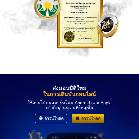
ส่งมอบมิติใหม่
ในการเดินพันออนไลน์
ใช้งานได้บนสมาร์ทโฟน Android และ Apple
เข้าถึงฐานผู้เล่นที่ใหญ่ขึ้น
ดาวน์โหลด
ดาวน์โหลด