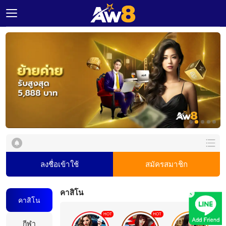
หน้า
แรก
โปร
โม
ชั่น
แอม
บา
สเด
อร์
ติดต่อ
ลงชื่อเข้าใช้
สมัครสมาชิก
เรา
×
ลีดเดอร์
คาสิโน
บอร์ด
คาสิโน
HOT
HOT
รางวัล
กีฬา