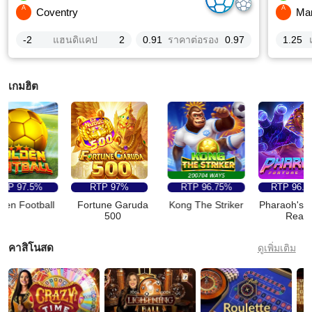
A
A
Coventry
Man
-2
แฮนดิแคป
2
0.91
ราคาต่อรอง
0.97
1.25
เกมฮิต
P
97.5%
RTP
97%
RTP
96.75%
RTP
96.96
n Football
Fortune Garuda
Kong The Striker
Pharaoh's For
500
Realm
คาสิโนสด
ดูเพิ่มเติม