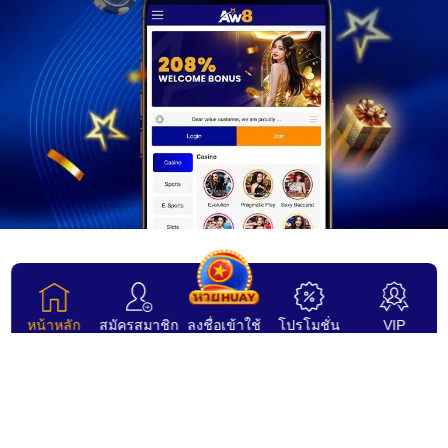
ใบอนุญาตโดย
ใบรับรอง
หน้าหลัก
สมัครสมาชิก
ลงชื่อเข้าใช้
โปรโมชั่น
VIP
ติดตามเรา
วิธีการชำระเงิน