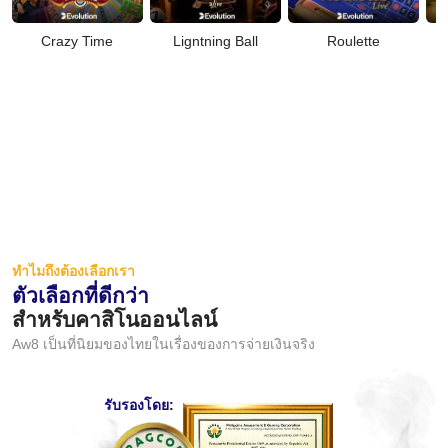
Crazy Time
Ligntning Ball
Roulette
ทำไมถึงต้องเลือกเรา
ตัวเลือกที่ดีกว่า
สำหรับคาสิโนออนไลน์
Aw8 เป็นที่นิยมของไทยในเรื่องของการจ่ายเงินจริง
รับรองโดย: