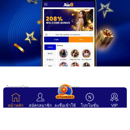
ใบอนุญาตโดย
ใบรับรอง
หน้าหลัก
สมัครสมาชิก
ลงชื่อเข้าใช้
โปรโมชั่น
VIP
ติดตามเรา
วิธีการชำระเงิน