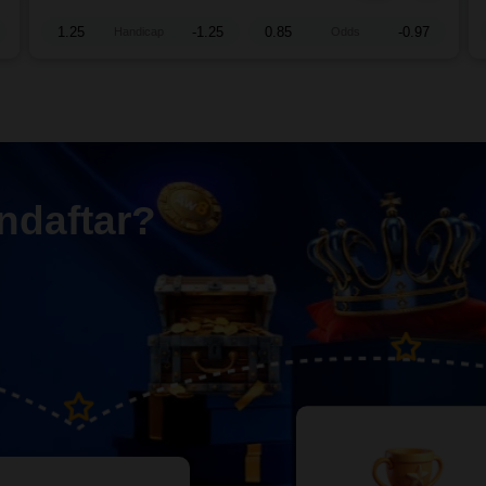
1.25
-1.25
0.85
-0.97
Handicap
Odds
ndaftar?