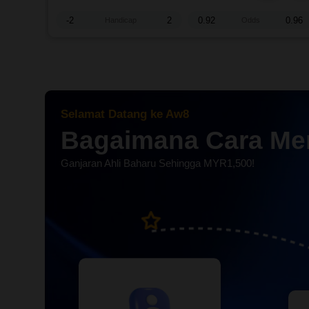
-2
2
0.92
0.96
Handicap
Odds
Selamat Datang ke Aw8
Bagaimana Cara Me
Ganjaran Ahli Baharu Sehingga MYR1,500!