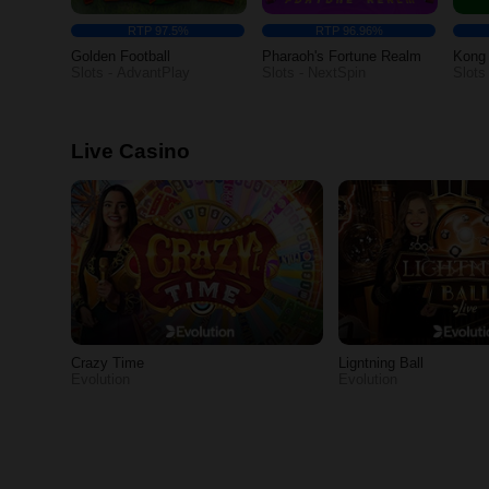
RTP
97.5%
RTP
96.96%
 Super
Golden Football
Pharaoh's Fortune Realm
Kong 
Slots
-
AdvantPlay
Slots
-
NextSpin
Slots
lay
Live Casino
Crazy Time
Ligntning Ball
Evolution
Evolution