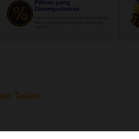
Pilihan yang
Disempurnakan
Kami sentiasa mencari permainan pilihan
terkini daripada pembangun terkemuka
industri.
a
am Talian