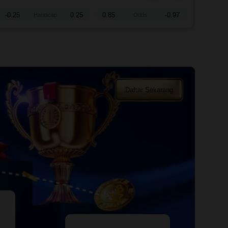
-0.25
0.25
0.85
-0.97
-0.25
Handicap
Odds
Daftar Sekarang