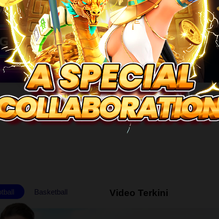
tball
Basketball
Video Terkini