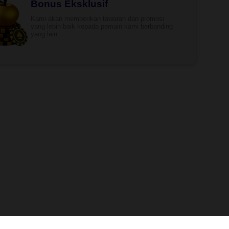
Bonus Eksklusif
Kami akan memberikan tawaran dan promosi
yang lebih baik kepada pemain kami berbanding
yang lain.