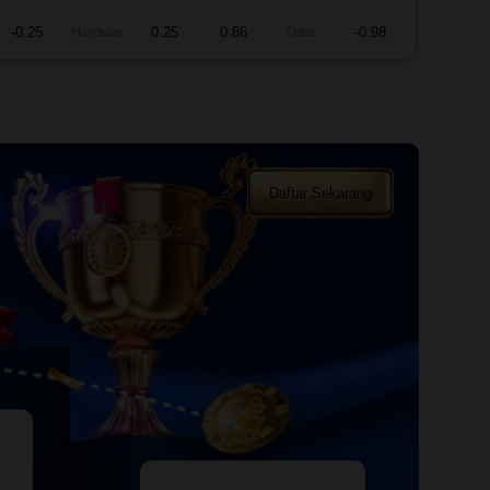
-0.25
0.25
0.86
-0.98
-0.25
Handicap
Odds
Daftar Sekarang