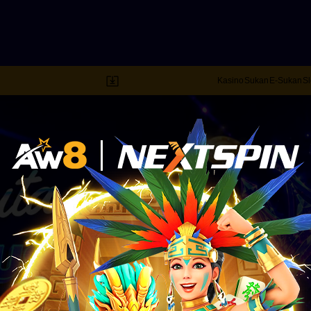
Kasino
Sukan
E-Sukan
Sl