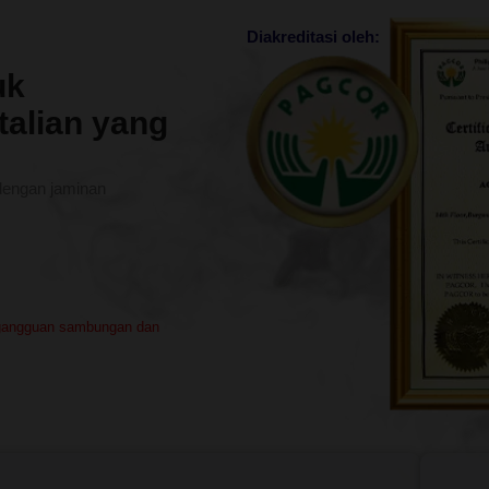
Diakreditasi oleh:
uk
talian yang
 dengan jaminan
n, gangguan sambungan dan