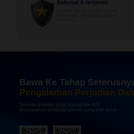
Selamat & terjamin
AceWin8 diakreditasi oleh syarikat
kawalan dan milik kerajaan Filipina
PAGCOR.
Bawa Ke Tahap Seterusny
Pengalaman Perjudian Dal
Tersedia di telefon pintar Android dan IOS
Menyasarkan pangkalan pemain yang lebih besar.