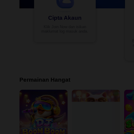
Cipta Akaun
Klik Join Now dan isikan
maklumat log masuk anda.
Permainan Hangat