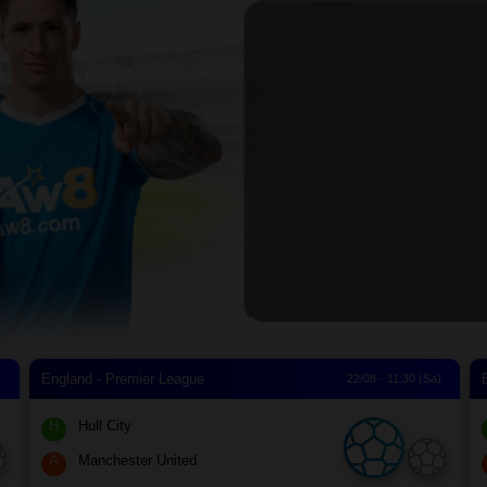
England - Premier League
)
22/08 - 11:30 (Sa)
H
Hull City
A
Manchester United