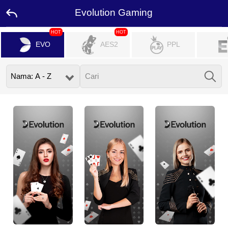
Evolution Gaming
HOT
HOT
Halaman
EVO
AES2
PPL
Utama
Promosi
Duta
Hubungi
Kami
Papan
Pendahulu
Bahasa
Desktop