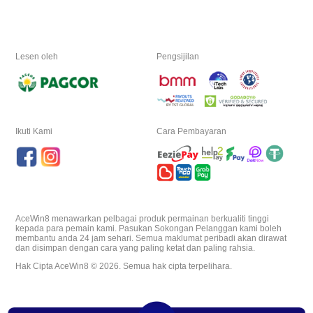
Lesen oleh
Pengsijilan
Ikuti Kami
Cara Pembayaran
AceWin8 menawarkan pelbagai produk permainan berkualiti tinggi
kepada para pemain kami. Pasukan Sokongan Pelanggan kami boleh
membantu anda 24 jam sehari. Semua maklumat peribadi akan dirawat
dan disimpan dengan cara yang paling ketat dan paling rahsia.
Hak Cipta AceWin8 © 2026. Semua hak cipta terpelihara.