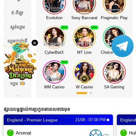
E-កីឡា
ដោនឡូដ
Evolution
Sexy Baccarat
Pragmatic Play
ស្លត់ហ្គេម
NEW
NEW
វីអាយភី
ហ្គេមបាញ់ត្រី
×
ភ្នាក់ងារ
CyberBetX
MT Live
Choice Gaming
ឆ្នោត
NEW
ពុកគ័រ
ហ្គេម 3D
WM Casino
W Casino
SA Gaming
ជល់មាន់
ផ្សាយបន្តផ្ទាល់ការប្រកួតនាពេលខាងមុខ
ហ្គេមដែលលឿន
England - Premier League
21/08 - 07:00 PM
England
Score
H
H
Arsenal
Hul