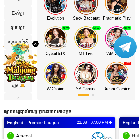
E-កីឡា
ដោនឡូដ
Evolution
Sexy Baccarat
Pragmatic Play
ស្លត់ហ្គេម
NEW
NEW
NEW
វីអាយភី
ហ្គេមបាញ់ត្រី
×
ភ្នាក់ងារ
CyberBetX
MT Live
WM Casino
ឆ្នោត
HOT
ពុកគ័រ
ហ្គេម 3D
W Casino
SA Gaming
Dream Gaming
ជល់មាន់
ផ្សាយបន្តផ្ទាល់ការប្រកួតនាពេលខាងមុខ
ហ្គេមដែលលឿន
England - Premier League
21/08 - 07:00 PM
England
Score
H
H
Arsenal
Hul