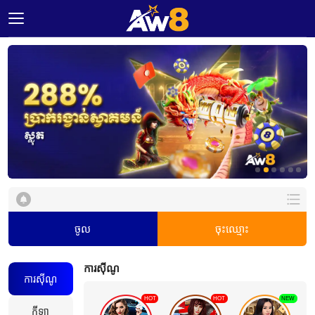
ទំព័រ
ដើម
ប្រម៉ូសិន
ឯកអគ្គ
រាជទូត
ទំនាក់
ទំនង
យើង
ខ្ញុំ
ចូល
ចុះឈ្មោះ
ភាសា
ការស៊ីណូ
ការស៊ីណូ
ទម្រង់
កុំ
HOT
HOT
NEW
កីឡា
ព្យូទ័រ