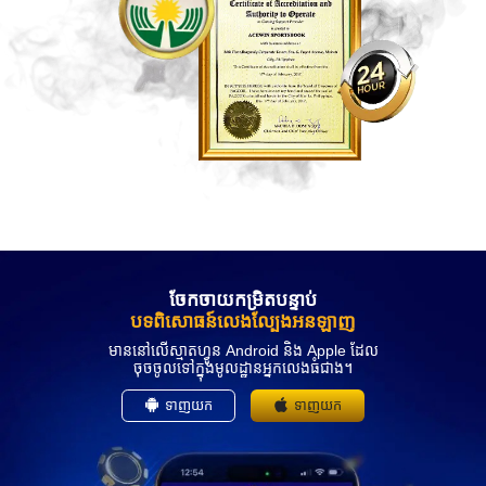
ចែកចាយកម្រិតបន្ទាប់
បទពិសោធន៍លេងល្បែងអនឡាញ
មាននៅលើស្មាតហ្វូន Android និង Apple ដែល
ចុចចូលទៅក្នុងមូលដ្ឋានអ្នកលេងធំជាង។
ទាញយក
ទាញយក