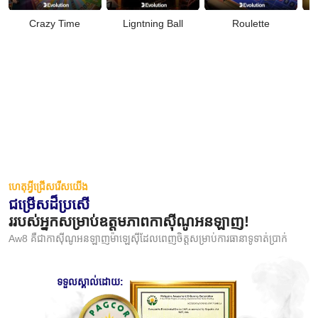
Crazy Time
Ligntning Ball
Roulette
ហេតុអ្វីជ្រើសរើសយើង
ជម្រើសដ៏ប្រសើ
ររបស់អ្នកសម្រាប់ឧត្តមភាពកាស៊ីណូអនឡាញ!
Aw8 គឺជាកាស៊ីណូអនឡាញម៉ាឡេស៊ីដែលពេញចិត្តសម្រាប់ការធានាទូទាត់ប្រាក់
ទទួលស្គាល់ដោយ: