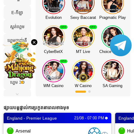
E-កីឡា
ដោនឡូដ
Evolution
Sexy Baccarat
Pragmatic Play
ស្លត់ហ្គេម
NEW
NEW
វីអាយភី
ហ្គេមបាញ់ត្រី
×
ភ្នាក់ងារ
CyberBetX
MT Live
Choice Gaming
ឆ្នោត
NEW
ពុកគ័រ
ហ្គេម 3D
WM Casino
W Casino
SA Gaming
ជល់មាន់
ផ្សាយបន្តផ្ទាល់ការប្រកួតនាពេលខាងមុខ
ហ្គេមដែលលឿន
England - Premier League
21/08 - 07:00 PM
England
Score
H
H
Arsenal
Hul