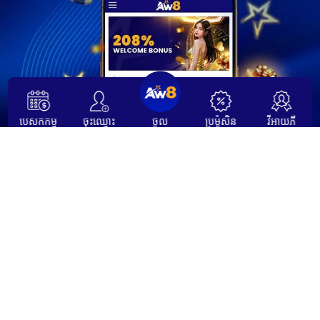
បេសកកម្ម
ចុះឈ្មោះ
ចូល
ប្រម៉ូសិន
វីអាយភី
ចេញអាជ្ញាប័ណ្ណដោយ
វិញ្ញាបនប័ត្រ
មកតាមពូកយើង
វិធីសាស្រ្តទូទាត់