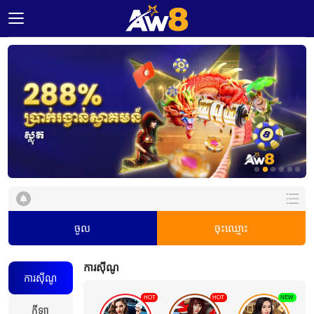
ទំព័រ
ដើម
ប្រម៉ូសិន
ឯកអគ្គ
រាជទូត
ទំនាក់
ទំនង
យើង
ខ្ញុំ
ចូល
ចុះឈ្មោះ
ភាសា
ការស៊ីណូ
ការស៊ីណូ
ទម្រង់
កុំ
HOT
HOT
NEW
កីឡា
ព្យូទ័រ