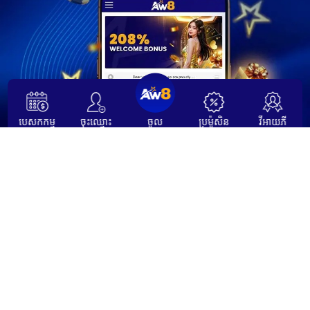
បេសកកម្ម
ចុះឈ្មោះ
ចូល
ប្រម៉ូសិន
វីអាយភី
ចេញអាជ្ញាប័ណ្ណដោយ
វិញ្ញាបនប័ត្រ
មកតាមពូកយើង
វិធីសាស្រ្តទូទាត់