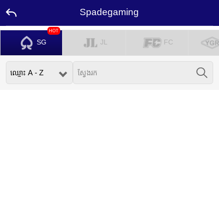
Spadegaming
HOT
ទំព័រ
SG
JL
FC
ដើម
ប្រម៉ូសិន
ឯកអគ្គ
រាជទូត
ទំនាក់
ទំនង
យើង
ខ្ញុំ
ភាសា
ទម្រង់
កុំ
ព្យូទ័រ