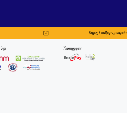
កីឡា
ស្លត់
កាស៊ីណូផ្សាយផ្ទាល់
ហ
នប័ត្រ
វិធីសាស្រ្តទូទាត់