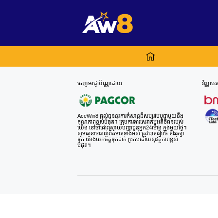
ចេញអាជ្ញាប័ណ្ណដោយ
វិញ្ញាប
AceWin8 ផ្តល់ជូននូវការកំសាន្តដ៏សម្បូរបែបជាមួយនឹង
គុណភាពខ្ពស់បំផុត។ ក្រុមការងារសេវាកម្មអតិថិជនរបស់
យើង នៅចាំដោះស្រាយបញ្ហាជូនអ្នក24ម៉ោង ក្នុងមួយថ្ងៃ។
សូមធានាថារាល់ព័ត៌មានទាំងអស់ ត្រូវបានរៀបចំ និងរក្សា
ទុក យ៉ាងយកចិត្តទុកដាក់ ប្រកបដោយសុវត្ថិភាពខ្ពស់
បំផុត។