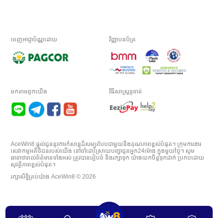
ចេញអាជ្ញាប័ណ្ណដោយ
វិញ្ញាបនប័ត្រ
មកតាមពូកយើង
វិធីសាស្រ្តទូទាត់
AceWin8 ផ្តល់ជូននូវការកំសាន្តដ៏សម្បូរបែបជាមួយនឹងគុណភាពខ្ពស់បំផុត។ ក្រុមការងារ
សេវាកម្មអតិថិជនរបស់យើង នៅចាំដោះស្រាយបញ្ហាជូនអ្នក24ម៉ោង ក្នុងមួយថ្ងៃ។ សូម
ធានាថារាល់ព័ត៌មានទាំងអស់ ត្រូវបានរៀបចំ និងរក្សាទុក យ៉ាងយកចិត្តទុកដាក់ ប្រកបដោយ
សុវត្ថិភាពខ្ពស់បំផុត។
រក្សាសិទ្ធិគ្រប់យ៉ាង AceWin8 © 2026