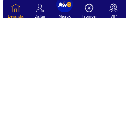
Beranda
Daftar
Masuk
Promosi
VIP
AceWin8 menawarkan berbagai macam produk dengan kualitas terbaik
kepada para pemain kami. Tim Dukungan Pelanggan kami tersedia untuk
membantu Anda 24 jam sehari. Semua informasi pribadi akan
diperlakukan dan disimpan dengan cara yang paling ketat dan paling
rahasia.
Hak Cipta AceWin8 © 2026. Seluruh hak cipta.
AW8INDO - Situs Slot Server Luar Negeri
Terpercaya di Indonesia
AW8INDO adalah situs judi slot server luar negeri yang
menghadirkan keseruan dan keuntungan besar. Situs kami
juga menghadirkan link alternatif yang memudahkan para
pemain menikmati seluruh game slot server Myanmar anti lag.
Selain itu, 1.800+ game slot server Eropa yang tersedia
memiliki Winrate yang tinggi, sehingga sangat mudah Maxwin
meskipun hanya satu kali spin. Untuk membuat para pemain
merasa aman dan nyaman, AW8INDO tentu sudah memiliki
lisensi resmi.
Jadi Anda tidak lagi perlu khawatir saat ingin melakukan
registrasi di situs judi online kami. Ini akan menjadi pengalaman
bermain slot server Kamboja paling seru dan menguntungkan
yang pernah ada!