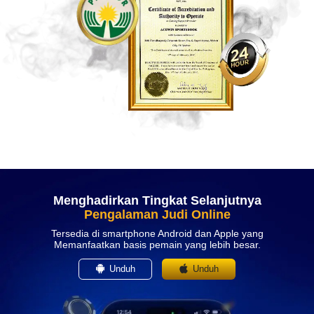
Menghadirkan Tingkat Selanjutnya
Pengalaman Judi Online
Tersedia di smartphone Android dan Apple yang
Memanfaatkan basis pemain yang lebih besar.
Unduh
Unduh