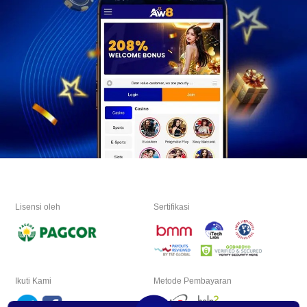
Lisensi oleh
Sertifikasi
Ikuti Kami
Metode Pembayaran