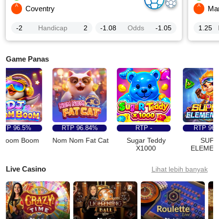
TV
A
A
Coventry
Man
-2
Handicap
2
-1.08
Odds
-1.05
1.25
Game Panas
TP
96.5%
RTP
96.84%
RTP
-
RTP
96.5
Boom Boom
Nom Nom Fat Cat
Sugar Teddy
SUPER
X1000
ELEMENTS
Live Casino
Lihat lebih banyak