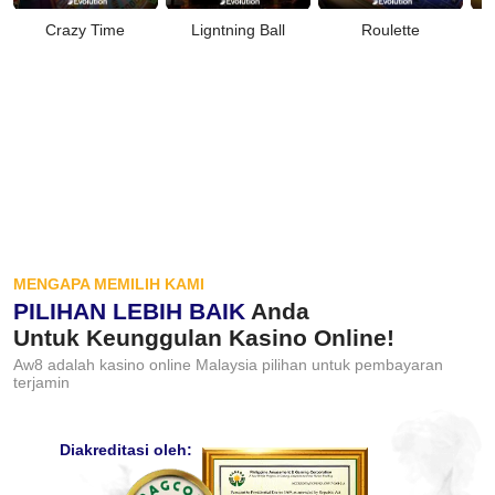
Crazy Time
Ligntning Ball
Roulette
MENGAPA MEMILIH KAMI
PILIHAN LEBIH BAIK
Anda
Untuk Keunggulan Kasino Online!
Aw8 adalah kasino online Malaysia pilihan untuk pembayaran
terjamin
Diakreditasi oleh: