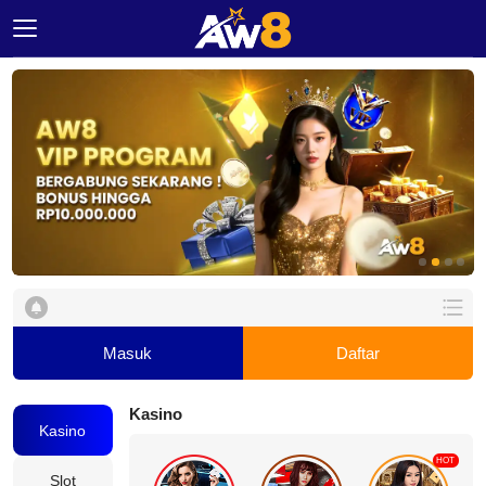
Beranda
Promosi
Duta
Hubungi
Papan
Peringkat
Masuk
Daftar
Bahasa
Kasino
Kasino
Desktop
HOT
Slot