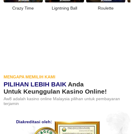
Crazy Time
Ligntning Ball
Roulette
MENGAPA MEMILIH KAMI
PILIHAN LEBIH BAIK
Anda
Untuk Keunggulan Kasino Online!
Aw8 adalah kasino online Malaysia pilihan untuk pembayaran
terjamin
Diakreditasi oleh: