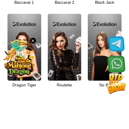
Baccarat 1
Baccarat 2
Black Jack
Unduh
VIP
×
Afiliasi
Dragon Tiger
Roulette
Sic Bo