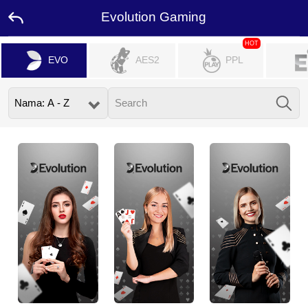
Evolution Gaming
HOT
EVO
AES2
PPL
Beranda
Promosi
Duta
Hubungi
Papan
Peringkat
Bahasa
Desktop