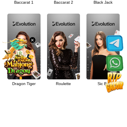
Baccarat 1
Baccarat 2
Black Jack
Unduh
VIP
×
Afiliasi
Dragon Tiger
Roulette
Sic Bo