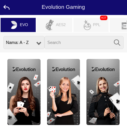
Evolution Gaming
HOT
EVO
AES2
PPL
Beranda
Promosi
Duta
Hubungi
Papan
Peringkat
Bahasa
Desktop