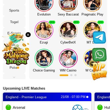
Download
Sports
Evolution
Sexy Baccarat
Pragmatic Play
Togel
VIP
NEW
NEW
NEW
E-Sports
×
Affiliate
Ezugi
CyberBetX
MT Live
Fishing
Lottery
Poker
Choice Gaming
WM Casino
W Casino
3D Games
Upcoming LIVE Matches
Cockfight
England - Premier League
21/08 - 07:00 PM
England
Fast Games
H
H
Arsenal
Hul