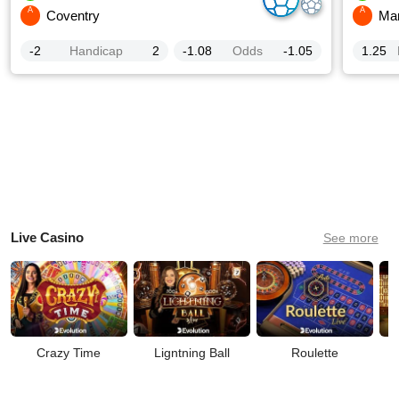
TV
A
A
Coventry
Man
-2
Handicap
2
-1.08
Odds
-1.05
1.25
Live Casino
See more
Crazy Time
Ligntning Ball
Roulette