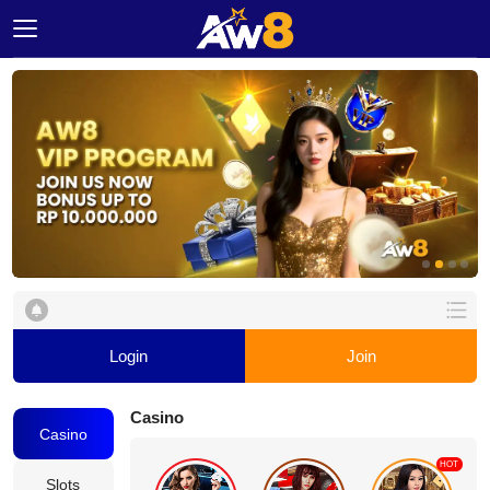
Home
Promotion
Ambassador
Contact
Us
Leaderboard
Login
Join
Language
Casino
Casino
Desktop
HOT
Slots